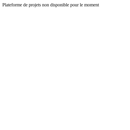
Plateforme de projets non disponible pour le moment